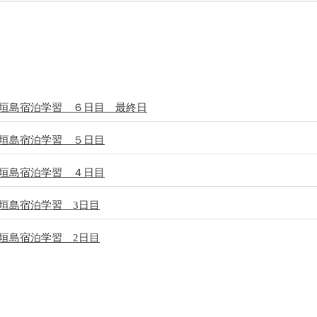
垣島宿泊学習 ６日目 最終日
垣島宿泊学習 ５日目
垣島宿泊学習 ４日目
垣島宿泊学習 3日目
垣島宿泊学習 2日目