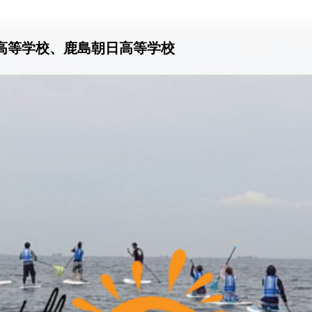
園高等学校、鹿島朝日高等学校