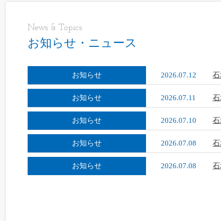
News & Topics
お知らせ・ニュース
お知らせ
2026.07.12
石
お知らせ
2026.07.11
石
お知らせ
2026.07.10
石
お知らせ
2026.07.08
石
お知らせ
2026.07.08
石