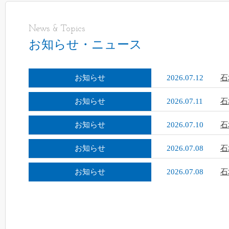
News & Topics
お知らせ・ニュース
お知らせ
2026.07.12
石
お知らせ
2026.07.11
石
お知らせ
2026.07.10
石
お知らせ
2026.07.08
石
お知らせ
2026.07.08
石