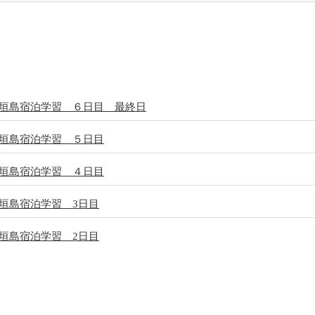
垣島宿泊学習 ６日目 最終日
垣島宿泊学習 ５日目
垣島宿泊学習 ４日目
垣島宿泊学習 3日目
垣島宿泊学習 2日目