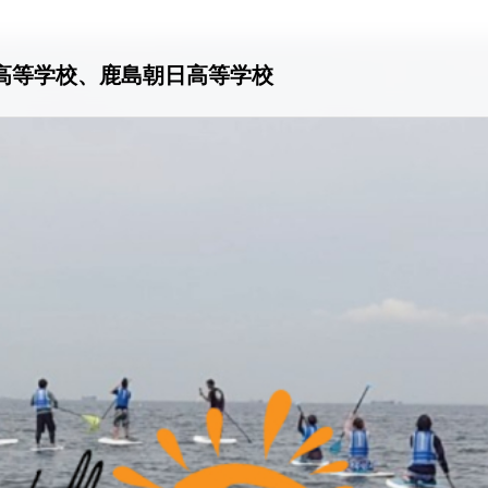
園高等学校、鹿島朝日高等学校