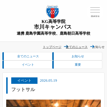
menu
KG高等学院
市川キャンパス
連携 鹿島学園高等学校、鹿島朝日高等学校
トップページ
全てのニュース
お知らせ
全てのニュース
お知らせ
イベント
重要
イベント
2026.05.19
フットサル